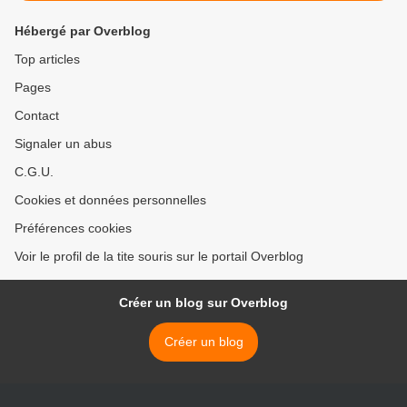
Hébergé par Overblog
Top articles
Pages
Contact
Signaler un abus
C.G.U.
Cookies et données personnelles
Préférences cookies
Voir le profil de la tite souris sur le portail Overblog
Créer un blog sur Overblog
Créer un blog