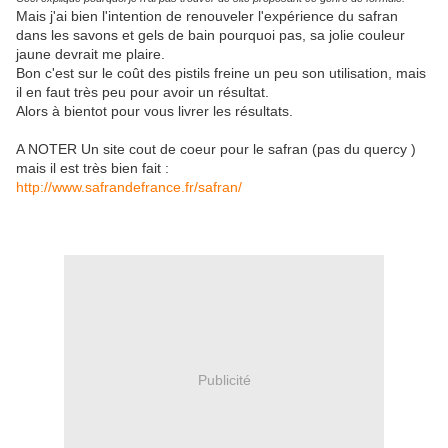
Mais j'ai bien l'intention de renouveler l'expérience du safran
dans les savons et gels de bain pourquoi pas, sa jolie couleur
jaune devrait me plaire.
Bon c'est sur le coût des pistils freine un peu son utilisation, mais
il en faut très peu pour avoir un résultat.
Alors à bientot pour vous livrer les résultats.
A NOTER Un site cout de coeur pour le safran (pas du quercy )
mais il est très bien fait :
http://www.safrandefrance.fr/safran/
Publicité