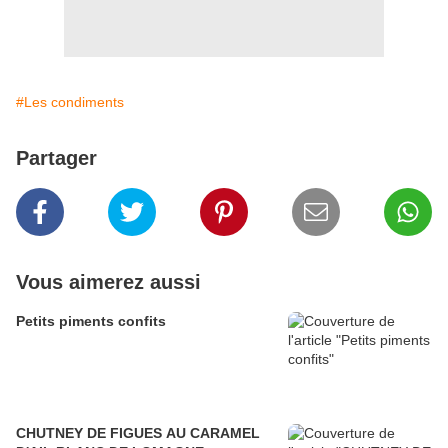
#Les condiments
Partager
Vous aimerez aussi
Petits piments confits
CHUTNEY DE FIGUES AU CARAMEL