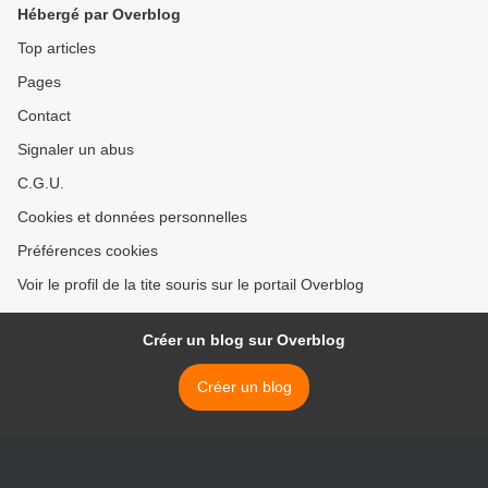
Hébergé par Overblog
Top articles
Pages
Contact
Signaler un abus
C.G.U.
Cookies et données personnelles
Préférences cookies
Voir le profil de la tite souris sur le portail Overblog
Créer un blog sur Overblog
Créer un blog