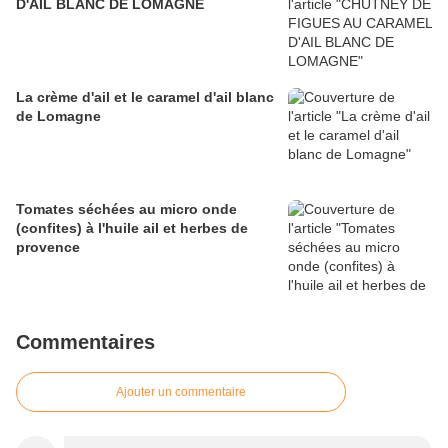
D'AIL BLANC DE LOMAGNE
La crème d'ail et le caramel d'ail blanc
de Lomagne
Tomates séchées au micro onde
(confites) à l'huile ail et herbes de
provence
Commentaires
Ajouter un commentaire