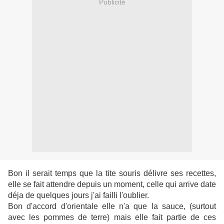
Publicité
Bon il serait temps que la tite souris délivre ses recettes,
elle se fait attendre depuis un moment, celle qui arrive date
déja de quelques jours j'ai failli l'oublier.
Bon d'accord d'orientale elle n'a que la sauce, (surtout
avec les pommes de terre) mais elle fait partie de ces