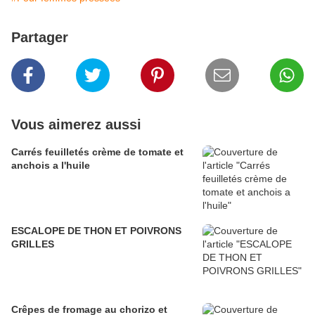
Partager
Vous aimerez aussi
Carrés feuilletés crème de tomate et
anchois a l'huile
ESCALOPE DE THON ET POIVRONS
GRILLES
Crêpes de fromage au chorizo et