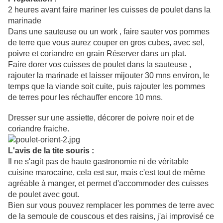
2 heures avant faire mariner les cuisses de poulet dans la
marinade
Dans une sauteuse ou un work , faire sauter vos pommes
de terre que vous aurez couper en gros cubes, avec sel,
poivre et coriandre en grain Réserver dans un plat.
Faire dorer vos cuisses de poulet dans la sauteuse ,
rajouter la marinade et laisser mijouter 30 mns environ, le
temps que la viande soit cuite, puis rajouter les pommes
de terres pour les réchauffer encore 10 mns.
Dresser sur une assiette, décorer de poivre noir et de
coriandre fraiche.
L'avis de la tite souris :
Il ne s'agit pas de haute gastronomie ni de véritable
cuisine marocaine, cela est sur, mais c'est tout de même
agréable à manger, et permet d'accommoder des cuisses
de poulet avec gout.
Bien sur vous pouvez remplacer les pommes de terre avec
de la semoule de couscous et des raisins, j'ai improvisé ce