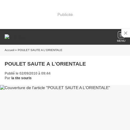
Publicité
MENU
Accueil
» POULET SAUTE A L'ORIENTALE
POULET SAUTE A L'ORIENTALE
Publié le 02/09/2010 à 09:44
Par
la tite souris