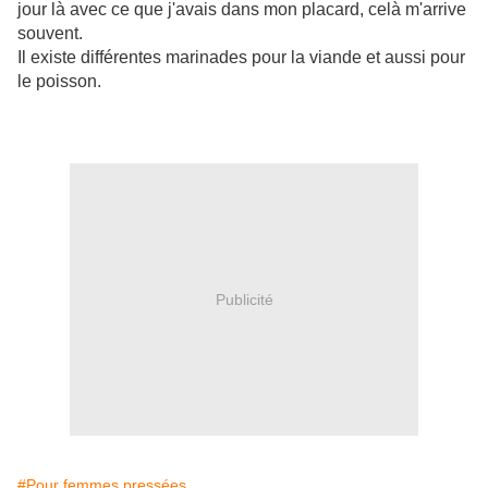
jour là avec ce que j'avais dans mon placard, celà m'arrive
souvent.
Il existe différentes marinades pour la viande et aussi pour
le poisson.
Publicité
#Pour femmes pressées