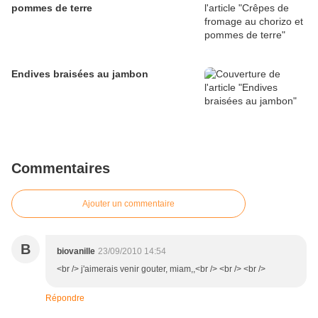
pommes de terre
Endives braisées au jambon
Commentaires
Ajouter un commentaire
B
biovanille
23/09/2010 14:54
<br /> j'aimerais venir gouter, miam,,<br /> <br /> <br />
Répondre