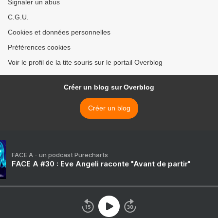
Signaler un abus
C.G.U.
Cookies et données personnelles
Préférences cookies
Voir le profil de la tite souris sur le portail Overblog
Créer un blog sur Overblog
Créer un blog
FACE A - un podcast Purecharts
FACE A #30 : Eve Angeli raconte "Avant de partir"