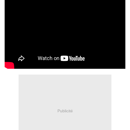
Publicité