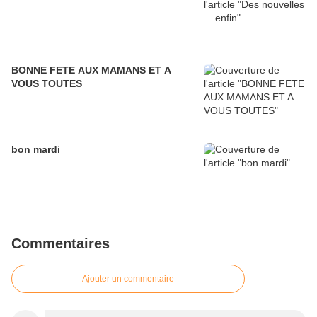
BONNE FETE AUX MAMANS ET A
VOUS TOUTES
bon mardi
Commentaires
Ajouter un commentaire