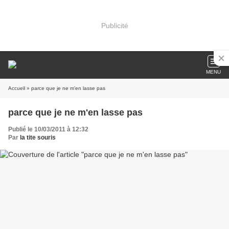
Publicité
MENU
Accueil
» parce que je ne m'en lasse pas
parce que je ne m'en lasse pas
Publié le 10/03/2011 à 12:32
Par
la tite souris