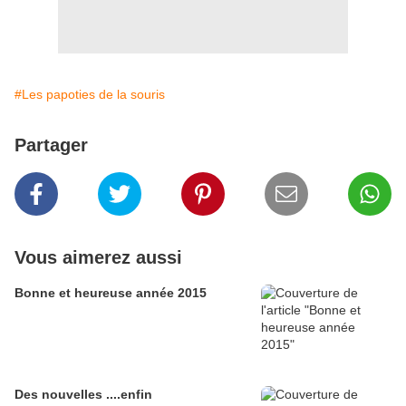
#Les papoties de la souris
Partager
Vous aimerez aussi
Bonne et heureuse année 2015
Des nouvelles ....enfin