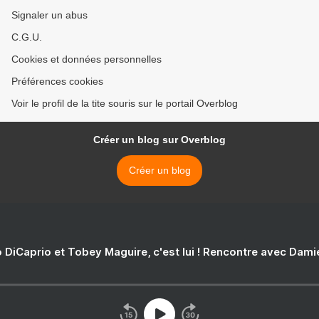
Signaler un abus
C.G.U.
Cookies et données personnelles
Préférences cookies
Voir le profil de la tite souris sur le portail Overblog
Créer un blog sur Overblog
Créer un blog
 DiCaprio et Tobey Maguire, c'est lui ! Rencontre avec Dam