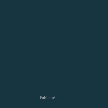
Publicité