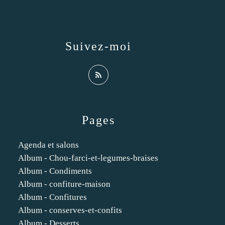
Suivez-moi
Pages
Agenda et salons
Album - Chou-farci-et-legumes-braises
Album - Condiments
Album - confiture-maison
Album - Confitures
Album - conserves-et-confits
Album - Desserts