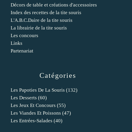
Décors de table et créations d'accessoires
Index des recettes de la tite souris
L'A.B.C.Daire de la tite souris
La librairie de la tite souris
Les concours
Links
Partenariat
Catégories
Les Papoties De La Souris
(132)
Les Desserts
(60)
Les Jeux Et Concours
(55)
Les Viandes Et Poissons
(47)
Les Entrées-Salades
(40)