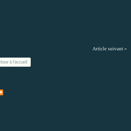
Article suivant »
tour à l'accueil