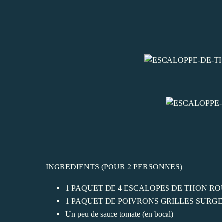
INGREDIENTS (POUR 2 PERSONNES)
1 PAQUET DE 4 ESCALOPES DE THON R
1 PAQUET DE POIVRONS GRILLES SURG
Un peu de sauce tomate (en bocal)