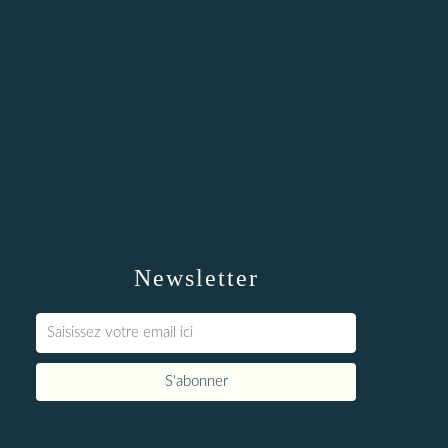
Newsletter