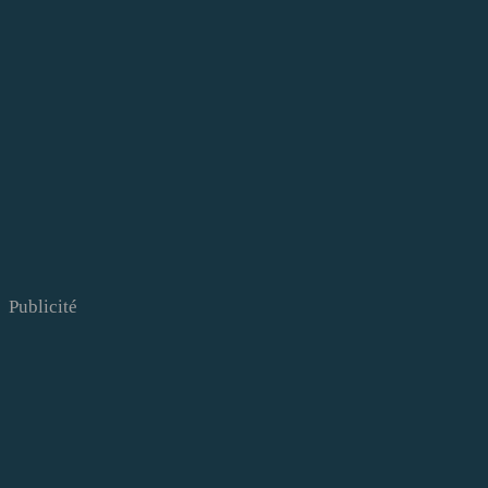
Publicité