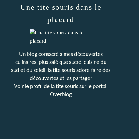
Une tite souris dans le
placard
Un blog consacré a mes découvertes
culinaires, plus salé que sucré, cuisine du
sud et du soleil, la tite souris adore faire des
découvertes et les partager
Voir le profil de
la tite souris
sur le portail
Overblog