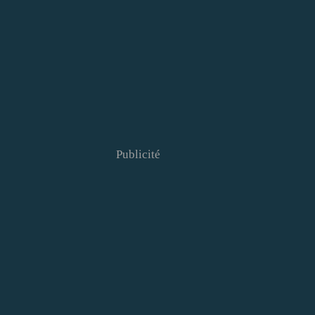
Publicité