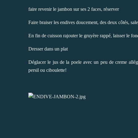
faire revenir le jambon sur ses 2 faces, réserver
Faire braiser les endives doucement, des deux côtés, sal
En fin de cuisson rajouter le gruyère rappé, laisser le 
Dresser dans un plat
Déglacer le jus de la poele avec un peu de creme allég
persil ou ciboulette!