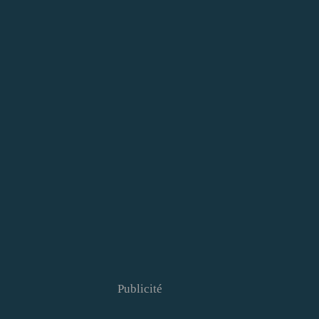
Publicité