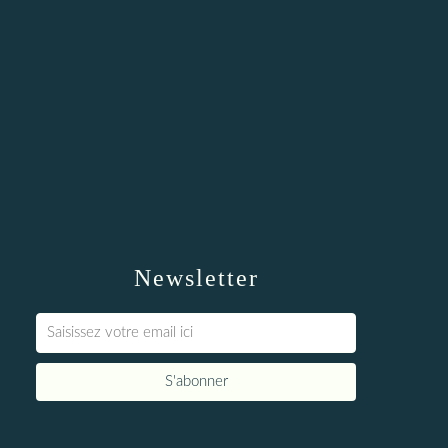
Newsletter