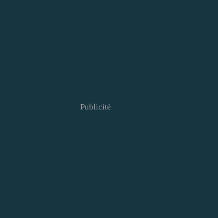
Publicité