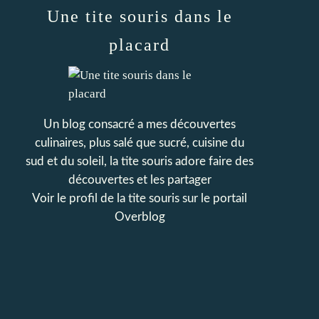
Une tite souris dans le
placard
Un blog consacré a mes découvertes
culinaires, plus salé que sucré, cuisine du
sud et du soleil, la tite souris adore faire des
découvertes et les partager
Voir le profil de
la tite souris
sur le portail
Overblog