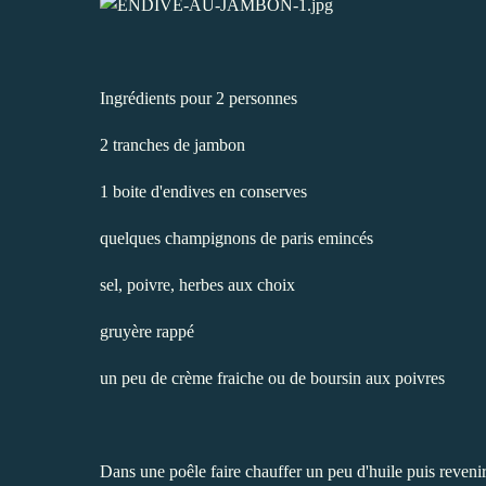
Ingrédients pour 2 personnes
2 tranches de jambon
1 boite d'endives en conserves
quelques champignons de paris emincés
sel, poivre, herbes aux choix
gruyère rappé
un peu de crème fraiche ou de boursin aux poivres
Dans une poêle faire chauffer un peu d'huile puis reveni