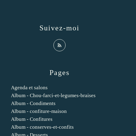
Suivez-moi
Pages
Agenda et salons
Album - Chou-farci-et-legumes-braises
Album - Condiments
Album - confiture-maison
Album - Confitures
Album - conserves-et-confits
Album - Desserts