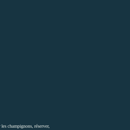
r les champignons, réserver,