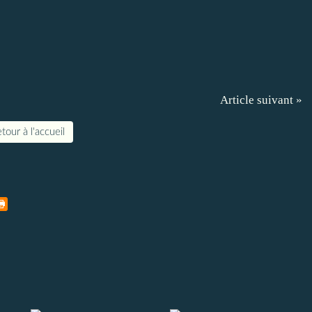
Article suivant »
tour à l'accueil