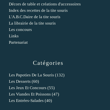
Décors de table et créations d'accessoires
Index des recettes de la tite souris
L'A.B.C.Daire de la tite souris
La librairie de la tite souris
Les concours
Links
Partenariat
Catégories
Les Papoties De La Souris
(132)
Les Desserts
(60)
Les Jeux Et Concours
(55)
Les Viandes Et Poissons
(47)
Les Entrées-Salades
(40)