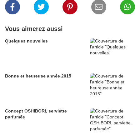
Vous aimerez aussi
Quelques nouvelles
Bonne et heureuse année 2015
Concept OSHIBORI, serviette
parfumée