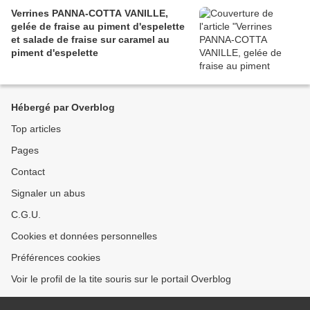
Verrines PANNA-COTTA VANILLE,
gelée de fraise au piment d'espelette
et salade de fraise sur caramel au
piment d'espelette
Hébergé par Overblog
Top articles
Pages
Contact
Signaler un abus
C.G.U.
Cookies et données personnelles
Préférences cookies
Voir le profil de la tite souris sur le portail Overblog