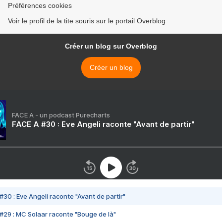
Préférences cookies
Voir le profil de la tite souris sur le portail Overblog
Créer un blog sur Overblog
Créer un blog
FACE A - un podcast Purecharts
FACE A #30 : Eve Angeli raconte "Avant de partir"
#30 : Eve Angeli raconte "Avant de partir"
#29 : MC Solaar raconte "Bouge de là"