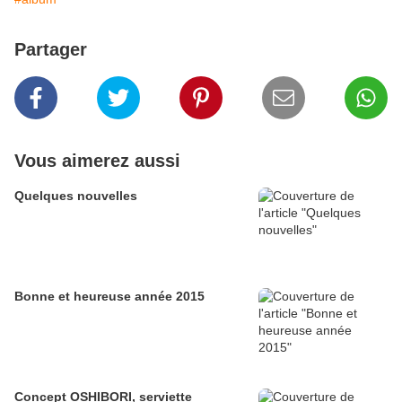
Partager
Vous aimerez aussi
Quelques nouvelles
Bonne et heureuse année 2015
Concept OSHIBORI, serviette