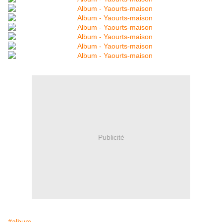
Publicité
#album