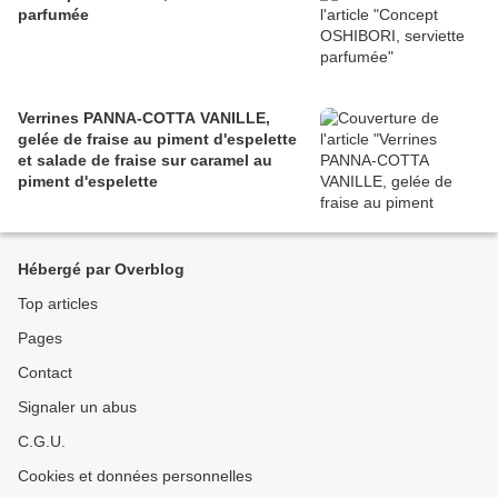
parfumée
Verrines PANNA-COTTA VANILLE,
gelée de fraise au piment d'espelette
et salade de fraise sur caramel au
piment d'espelette
Hébergé par Overblog
Top articles
Pages
Contact
Signaler un abus
C.G.U.
Cookies et données personnelles